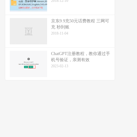
2018-12-10
京东9.9充50元话费教程 三网可
充 秒到账
2018-11-04
ChatGPT注册教程，教你通过手
机号验证，亲测有效
2023-02-13