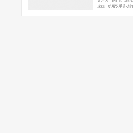
客户说，你们的飞机维
这些一线用双手劳动的人