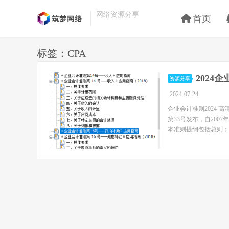
网络资源分享
首页
标签：CPA
2024
资源分享
2024-07-24
企业会计准则2024 
第33号发布，自20
本准则提纲包括总则；会