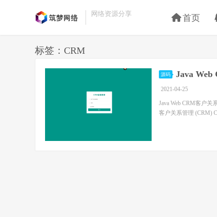
网络资源分享
首页
标签：CRM
Java W
源码
2021-04-25
Java Web CRM客户关
客户关系管理 (CRM