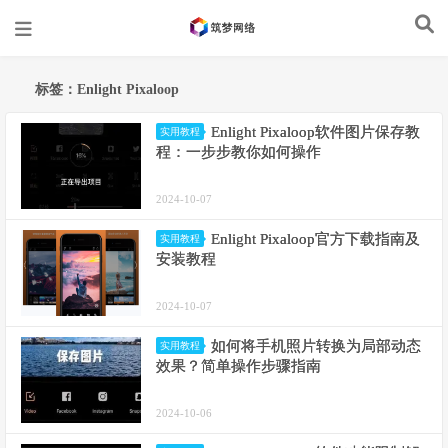
标签：Enlight Pixaloop
Enlight Pixaloop软件图片保存教
实用教程
程：一步步教你如何操作
2024-10-07
Enlight Pixaloop官方下载指南及
实用教程
安装教程
2024-10-07
如何将手机照片转换为局部动态
实用教程
效果？简单操作步骤指南
2024-10-06