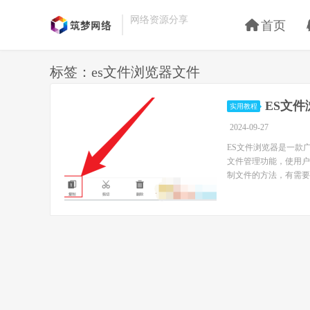
网络资源分享
首页
标签：es文件浏览器文件
ES文
实用教程
2024-09-27
ES文件浏览器是一款
文件管理功能，使用户
制文件的方法，有需要的