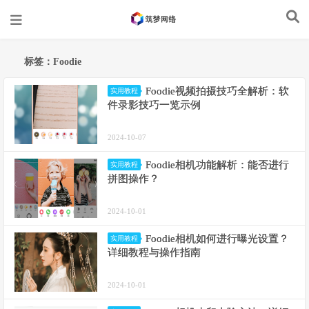
标签：Foodie
Foodie视频拍摄技巧全解析：软
实用教程
件录影技巧一览示例
2024-10-07
Foodie相机功能解析：能否进行
实用教程
拼图操作？
2024-10-01
Foodie相机如何进行曝光设置？
实用教程
详细教程与操作指南
2024-10-01