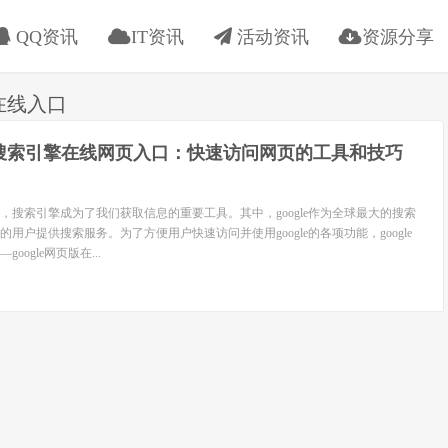
QQ资讯
IT资讯
活动资讯
资源分享
版在线入口
le搜索引擎在线网页入口：快速访问网页的工具和技巧
，搜索引擎成为了我们获取信息的重要工具。其中，google作为全球最大的搜索
用户提供搜索服务。为了方便用户快速访问并使用google的各项功能，google
ogle网页版在...