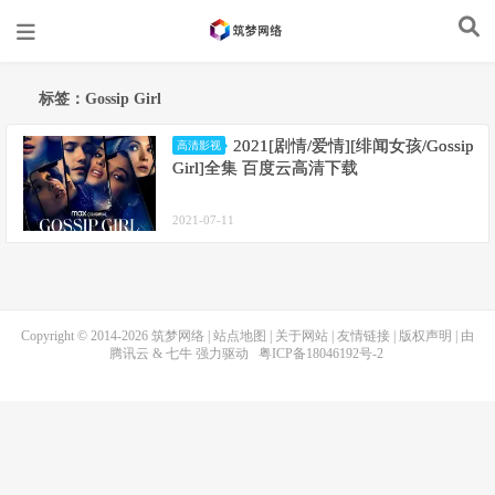
标签：Gossip Girl
2021[剧情/爱情][绯闻女孩/Gossip
高清影视
Girl]全集 百度云高清下载
2021-07-11
Copyright © 2014-2026
筑梦网络
|
站点地图
|
关于网站
|
友情链接
|
版权声明
| 由
腾讯云
&
七牛
强力驱动
粤ICP备18046192号-2