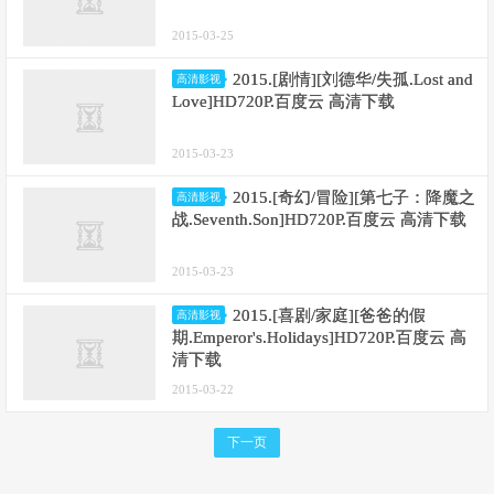
2015-03-25
2015.[剧情][刘德华/失孤.Lost and
高清影视
Love]HD720P.百度云 高清下载
2015-03-23
2015.[奇幻/冒险][第七子：降魔之
高清影视
战.Seventh.Son]HD720P.百度云 高清下载
2015-03-23
2015.[喜剧/家庭][爸爸的假
高清影视
期.Emperor's.Holidays]HD720P.百度云 高
清下载
2015-03-22
下一页