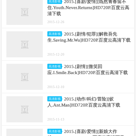
2015.[喜剧/爱情][既然青春留不
高清影视
住.Youth.Never.Returns]HD720P.百度云高
清下载
2015-12-26
2015.[剧情/犯罪][解救吾先
高清影视
生.Saving.Mr.Wu]HD720P.百度云高清下载
2015-12-20
2015.[剧情][微笑回
高清影视
应.I.Smile.Back]HD720P.百度云高清下载
2015-12-10
2015.[动作/科幻/冒险][蚁
高清影视
人.Ant.Man]HD720P.百度云高清下载
2015-11-13
2015.[喜剧/爱情][新娘大作
高清影视