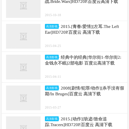
战.Bride.Wars]HD720P.百度云高清下载
2015-10-18
2015.[青春/爱情][左耳.The Left
高清影视
Ear]HD720P.百度云 高清下载
2015-04-25
经典中的经典[华尔街1-华尔街2:
高清影视
金钱永不眠]2部电影 百度云高清下载
2015-04-11
2008[剧情/犯罪/动作][杀手没有假
高清影视
期/In Bruges]百度云 高清下载
2015-03-27
2015.[动作][轨迹/致命追
高清影视
踪.Tracers]HD720P.百度云 高清下载