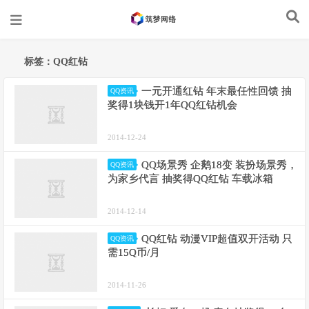
标签：QQ红钻
一元开通红钻 年末最任性回馈 抽
QQ资讯
奖得1块钱开1年QQ红钻机会
2014-12-24
QQ场景秀 企鹅18变 装扮场景秀，
QQ资讯
为家乡代言 抽奖得QQ红钻 车载冰箱
2014-12-14
QQ红钻 动漫VIP超值双开活动 只
QQ资讯
需15Q币/月
2014-11-26