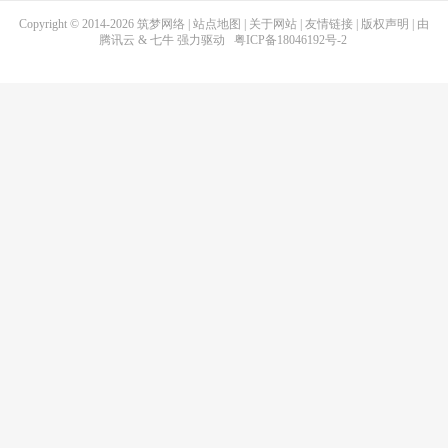
Copyright © 2014-2026
筑梦网络
|
站点地图
|
关于网站
|
友情链接
|
版权声明
| 由
腾讯云
&
七牛
强力驱动
粤ICP备18046192号-2