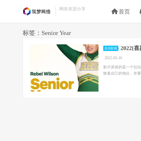
网络资源分享
首页
标签：Senior Year
2022[
高清影视
2022-05-16
影片讲述的是一个拉拉
恢复自己的地位，并要