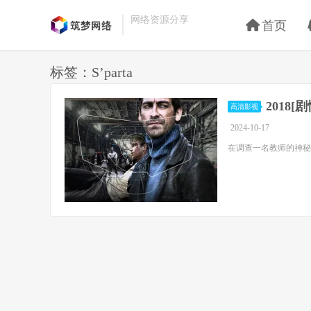
网络资源分享
首页
标签：S’parta
2018
高清影视
2024-10-17
在调查一名教师的神秘