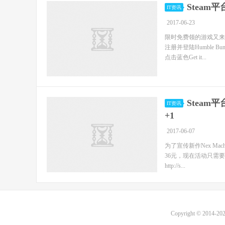
Stea
IT资讯
2017-06-23
限时免费领的游戏又来
注册并登陆Humble B
点击蓝色Get it...
Steam
IT资讯
+1
2017-06-07
为了宣传新作Nex Mac
36元，现在活动只需
http://s...
Copyright © 2014-20