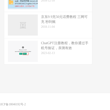
2018-12-10
京东9.9充50元话费教程 三网可
充 秒到账
2018-11-04
ChatGPT注册教程，教你通过手
机号验证，亲测有效
2023-02-13
ICP备18046192号-2