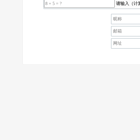
请输入（计