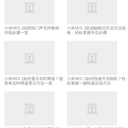
小米MIX 2拍照快门声关闭教程：
小米MIX 2防误触模式开启方法指
详细步骤一览
南，轻松掌握开启步骤
小米MIX 2如何显示实时网速？超
小米MIX 2如何快速开启相机？轻
简单实时网速显示方法一览
松掌握一键快速启动方法