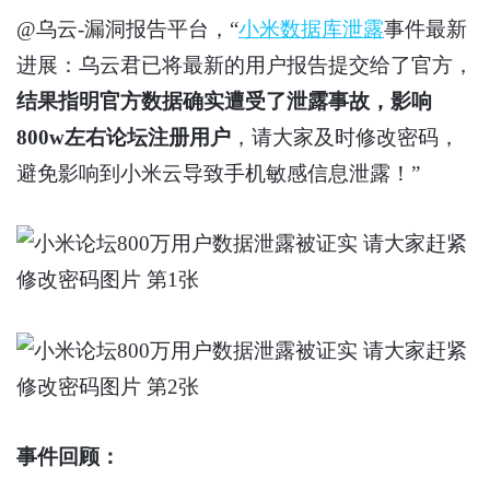
@乌云-漏洞报告平台，“
小米数据库泄露
事件最新
进展：乌云君已将最新的用户报告提交给了官方，
结果指明官方数据确实遭受了泄露事故，影响
800w左右论坛注册用户
，请大家及时修改密码，
避免影响到小米云导致手机敏感信息泄露！”
事件回顾：