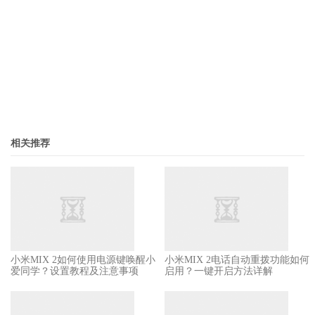
相关推荐
小米MIX 2如何使用电源键唤醒小
小米MIX 2电话自动重拨功能如何
爱同学？设置教程及注意事项
启用？一键开启方法详解