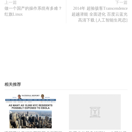
上一篇
下一篇
做一个国产的操作系统有多难？
2014年 超验骇客Transcendence
红旗Linux
超越潜能 全面进化 百度云蓝光
高清下载 [人工智能生死恋]
相关推荐