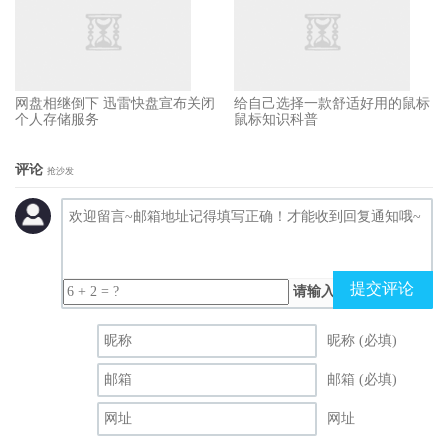
网盘相继倒下 迅雷快盘宣布关闭
给自己选择一款舒适好用的鼠标
个人存储服务
鼠标知识科普
评论
抢沙发
提交评论
请输入（计算结果）
昵称 (必填)
邮箱 (必填)
网址