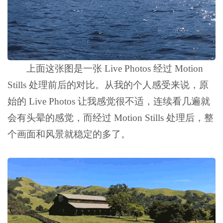
上面这张图是一张 Live Photos 经过 Motion
Stills 处理前后的对比。从我的个人感受来说，原
始的 Live Photos 让我感觉很不适，连续看几遍就
会有头晕的感觉，而经过 Motion Stills 处理后，整
个画面和风景就稳定的多了。