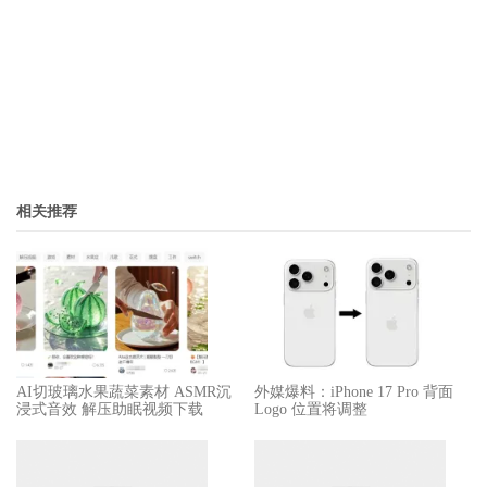
相关推荐
​​AI切玻璃水果蔬菜素材 ASMR沉
外媒爆料：​​iPhone 17 Pro 背面
浸式音效 解压助眠视频下载
Logo 位置将调整​​