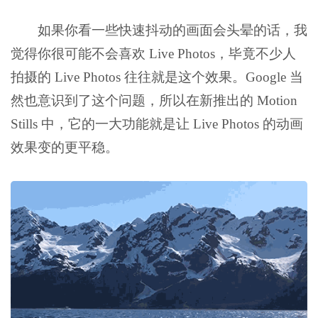
如果你看一些快速抖动的画面会头晕的话，我
觉得你很可能不会喜欢 Live Photos，毕竟不少人
拍摄的 Live Photos 往往就是这个效果。Google 当
然也意识到了这个问题，所以在新推出的 Motion
Stills 中，它的一大功能就是让 Live Photos 的动画
效果变的更平稳。