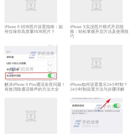
iPhone 8 HDR照片设置指南：如
iPhone X实况照片模式开启指
何仅保存高质量HDR照片？
南：轻松掌握开启方法及使用技
巧
解决iPhone 8 Plus通话杂音问题！
iPhone如何设置显示24小时制？
有效消除通话噪声的方法大全
24小时制设置方法与步骤详解