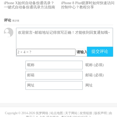
iPhone X如何自动备份通讯录？
iPhone 8 Plus锁屏时如何快速访问
一键式自动备份通讯录方法指南
控制中心？教程分享
评论
抢沙发
提交评论
请输入（计算结果）
昵称 (必填)
邮箱 (必填)
网址
Copyright © 2014-2026
筑梦网络
|
站点地图
|
关于网站
|
友情链接
|
版权声明
| 由