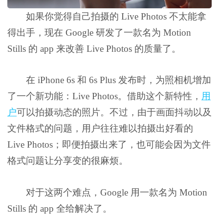
如果你觉得自己拍摄的 Live Photos 不太能拿
得出手，现在 Google 研发了一款名为 Motion
Stills 的 app 来改善 Live Photos 的质量了。
在 iPhone 6s 和 6s Plus 发布时，
为照相机增加
了一个新功能：Live Photos。借助这个新特性，
用
户
可以拍摄动态的照片。不过，由于画面抖动以及
文件格式的问题，用户往往难以拍摄出好看的
Live Photos；即便拍摄出来了，也可能会因为文件
格式问题让分享变的很麻烦。
对于这两个难点，Google 用一款名为 Motion
Stills 的 app 全给解决了。