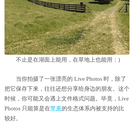
不止是在湖面上能用，在草地上也能用：)
当你拍摄了一张漂亮的 Live Photos 时，除了
把它保存下来，往往还想分享给身边的朋友。这个
时候，你可能又会遇上文件格式问题。毕竟，Live
Photos 只能算是在
苹果
的生态体系内被支持的比
较好。