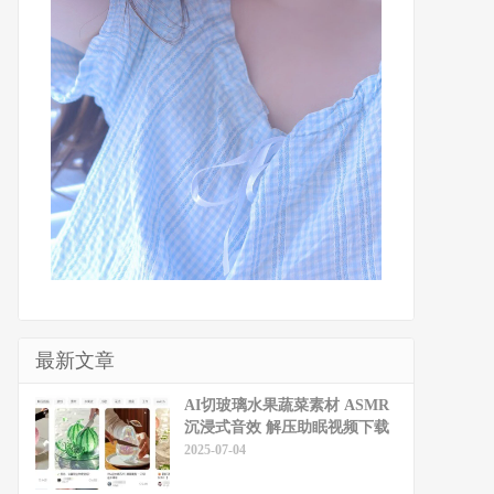
最新文章
​​AI切玻璃水果蔬菜素材 ASMR
沉浸式音效 解压助眠视频下载
2025-07-04