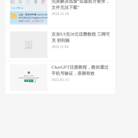
完美解决迅雷“应版权方要求，
文件无法下载”
2018-12-10
京东9.9充50元话费教程 三网可
充 秒到账
2018-11-04
ChatGPT注册教程，教你通过
手机号验证，亲测有效
2023-02-13