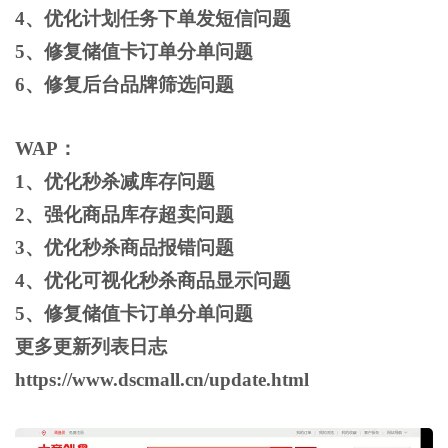
4、优化计划任务下单发短信问题
5、修复储值卡订单分单问题
6、修复后台品牌筛选问题
WAP：
1、优化秒杀减库存问题
2、强化商品库存超卖问题
3、优化秒杀商品报错问题
4、优化可视化秒杀商品显示问题
5、修复储值卡订单分单问题
更多更新列表日志
https://www.dscmall.cn/update.html