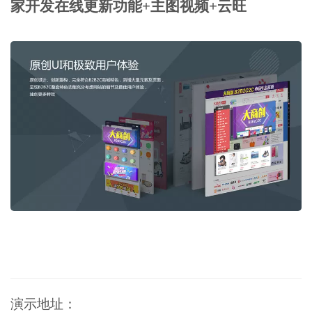
家开发在线更新功能+主图视频+云旺
演示地址：