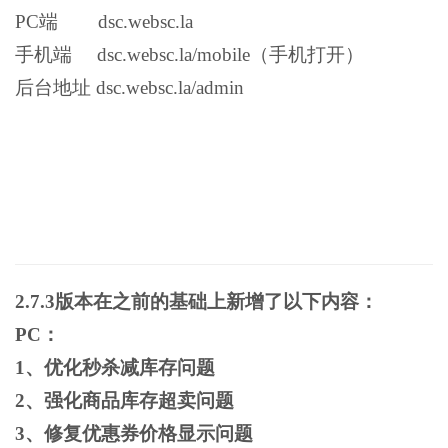
PC端 dsc.websc.la
手机端 dsc.websc.la/mobile（手机打开）
后台地址 dsc.websc.la/admin
2.7.3版本
在之前的基础上新增了以下内容：
PC：
1、优化秒杀减库存问题
2、强化商品库存超卖问题
3、修复优惠券价格显示问题