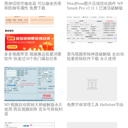
黑神话悟空修改器 可以修改伤害
WordPress图片压缩优化插件 WP
和防御等属性 免费下载
Smush Pro v3.11.1 已激活破解版
多多视频带货 视频搬运批量消重
菜鸟视频剪辑神器破解版 全自动
软件 快速过50个热门爆款任务
批量剪辑软件下载 永久使用
MV视频自动剪辑大师破解版永久
免费字体管理工具 Hellofont字由
使用 西瓜视频矩阵 音乐号剪辑利
器