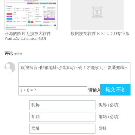
开源的图片无损放大软件
数据恢复软件 R-STUDIO专业版
Waifu2x-Extension-GUI
评论
抢沙发
提交评论
请输入（计算结果）
昵称 (必填)
邮箱 (必填)
网址