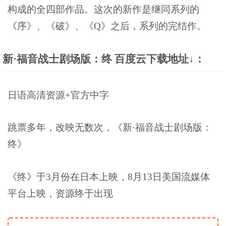
构成的全四部作品。这次的新作是继同系列的
《序》、《破》、《Q》之后，系列的完结作。
新·福音战士剧场版：终 百度云下载地址↓：
日语高清资源+官方中字
跳票多年，改映无数次，《新·福音战士剧场版：
终》
《终》于3月份在日本上映，8月13日美国流媒体
平台上映，资源终于出现