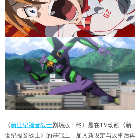
《
新世纪福音战士
剧场版：终》是在TV动画《新
世纪福音战士》的基础上，加入新设定与故事后再