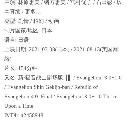
主演: 林原惠美 / 绪方惠美 / 宫村优子 / 石田彰 / 坂
本真绫 / 更多…
类型: 剧情 / 科幻 / 动画
制片国家/地区: 日本
语言: 日语
上映日期: 2021-03-08(日本) / 2021-08-13(美国网
络)
片长: 154分钟
又名: 新·福音战士剧场版:│▌ / Evangelion: 3.0+1.0
/ Evangelion Shin Gekijo-ban / Rebuild of
Evangelion 4.0: Final / Evangelion: 3.0+1.0 Thrice
Upon a Time
IMDb: tt2458948