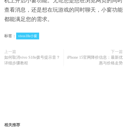
机上开启小窗功能。无论您是想在浏览网页的同时
查看消息，还是想在玩游戏的同时聊天，小窗功能
都能满足您的需求。
标签：
vivos18e小窗
上一篇
下一篇
如何取消vivo S18e拨号提示音？
iPhone 15官网降价信息：最新优
详细步骤教程
惠与价格走势
相关推荐