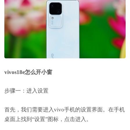
vivos18e怎么开小窗
步骤一：进入设置
首先，我们需要进入vivo手机的设置界面。在手机
桌面上找到“设置”图标，点击进入。