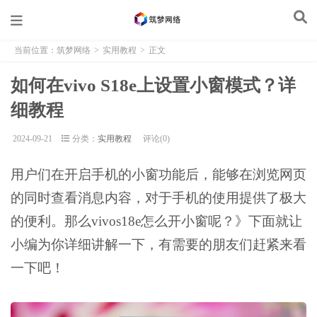
当前位置：
筑梦网络
>
实用教程
>
正文
如何在vivo S18e上设置小窗模式？详
细教程
2024-09-21
分类：
实用教程
评论(0)
用户们在开启手机的小窗功能后，能够在浏览网页
的同时查看消息内容，对于手机的使用提供了极大
的便利。那么vivos18e怎么开小窗呢？》下面就让
小编为你详细讲解一下，有需要的朋友们赶紧来看
一下吧！