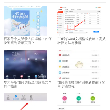
百家号个人登录入口详解：如何
PDF转Word文档格式攻略：高效
快速找到登录页面？
转换方法与步骤
华为平板如何切换至电脑模式？
如何关闭微博绿洲更新提醒？简
操作指南
单步骤教程