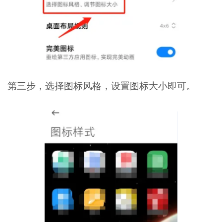
第三步，选择图标风格，设置图标大小即可。