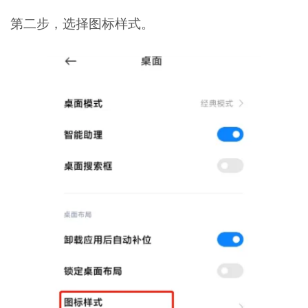
第二步，选择图标样式。