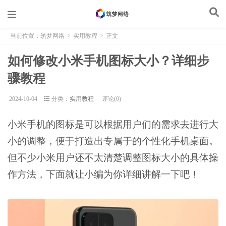
当前位置：
筑梦网络
>
实用教程
>
正文
如何修改小米手机图标大小？详细步
骤教程
2024-10-04
分类：
实用教程
评论(0)
小米手机的图标是可以根据用户们的需求去进行大
小的调整，便于打造出专属于的个性化手机桌面。
但不少小米用户还不太清楚调整图标大小的具体操
作方法，下面就让小编为你详细讲解一下吧！