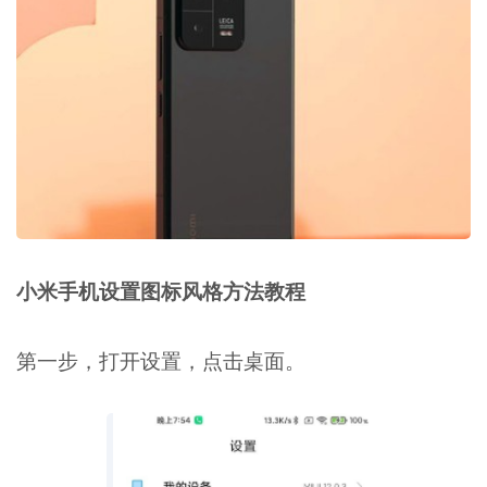
小米手机设置图标风格方法教程
第一步，打开设置，点击桌面。