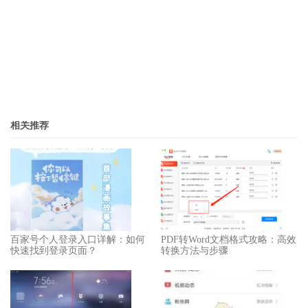
相关推荐
百家号个人登录入口详解：如何
PDF转Word文档格式攻略：高效
快速找到登录页面？
转换方法与步骤