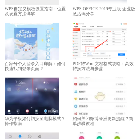
WPS自定义模板设置指南：位置
WPS OFFICE 2019专业版 企业版
及设置方法详解
激活码分享
百家号个人登录入口详解：如何
PDF转Word文档格式攻略：高效
快速找到登录页面？
转换方法与步骤
华为平板如何切换至电脑模式？
如何关闭微博绿洲更新提醒？简
操作指南
单步骤教程