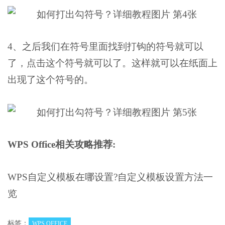
4、之后我们在符号里面找到打钩的符号就可以
了，点击这个符号就可以了。这样就可以在纸面上
出现了这个符号的。
WPS Office相关攻略推荐:
WPS自定义模板在哪设置?自定义模板设置方法一
览
标签：
WPS OFFICE