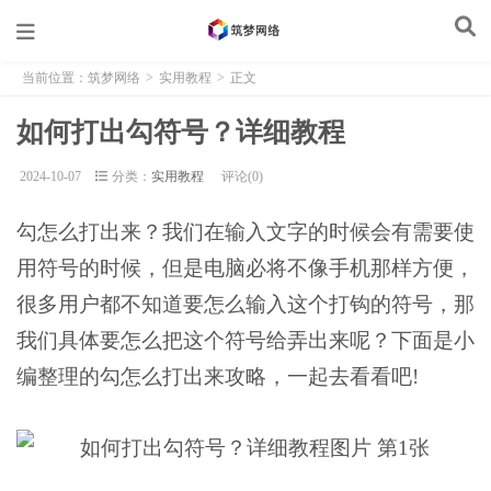
当前位置：
筑梦网络
>
实用教程
>
正文
如何打出勾符号？详细教程
2024-10-07
分类：
实用教程
评论(0)
勾怎么打出来？我们在输入文字的时候会有需要使
用符号的时候，但是电脑必将不像手机那样方便，
很多用户都不知道要怎么输入这个打钩的符号，那
我们具体要怎么把这个符号给弄出来呢？下面是小
编整理的勾怎么打出来攻略，一起去看看吧!