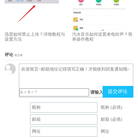
迅雷如何禁止上传？详细教程与
汽水音乐如何设置来电铃声？简
设置方法
单操作教程
评论
抢沙发
提交评论
请输入（计算结果）
昵称 (必填)
邮箱 (必填)
网址