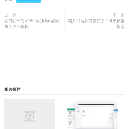
上一篇
下一篇
如何在一闪APP中添加自己的歌
猪八戒网如何接任务？详细步骤
曲？详细教程
指南
相关推荐