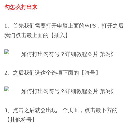
勾怎么打出来
1、首先我们需要打开电脑上面的WPS，打开之后
我们点击最上面的【插入】
2、之后我们选这个选项下面的【符号】
3、点击之后就会出现一个页面，点击最下方的
【其他符号】