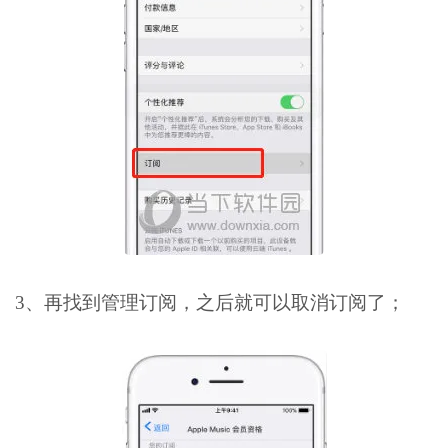
3、再找到管理订阅，之后就可以取消订阅了；