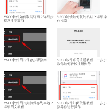
VSCO软件如何取消订阅？详细步
VSCO滤镜如何复制粘贴？详细操
骤及注意事项
作指南
VSCO软件图片保存步骤指南
VSCO软件账号注册教程：一步步
教你如何轻松注册账号
VSCO软件图片如何保存到本地？
VSCO软件订阅取消教程：一步步
详细图文教程
指导你进行操作