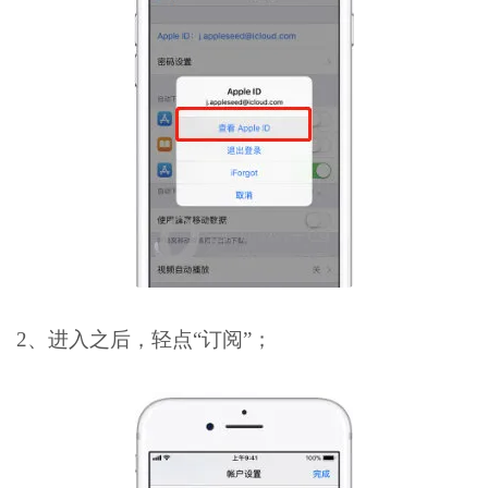
2、进入之后，轻点“订阅”；