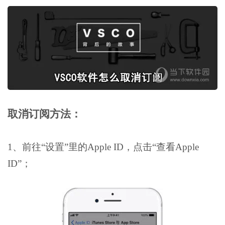
取消订阅方法：
1、前往“设置”里的Apple ID，点击“查看Apple
ID”；