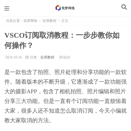
当前位置：
筑梦网络
>
实用教程
>
正文
VSCO订阅取消教程：一步步教你如
何操作？
2024-10-16
分类：
实用教程
评论(0)
是一款包含了拍照、照片处理和分享功能的一款软
件。随着版本的不断升级，它逐渐成了一款功能强
大的摄影APP，包含了相机拍照、照片编辑和照片
分享三大功能。但是一直有个订阅功能一直烦恼着
大家，很多人还不知道怎么取消订阅，今天小编就
教大家取消的方法。