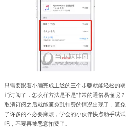
只需要跟着小编完成上述的三个步骤就能轻松的取
消订阅了，怎么样方法是不是非常的通俗易懂呢？
取消订阅之后就能避免乱扣费的情况出现了，避免
了许多的不必要麻烦，学会的小伙伴快点动手试试
吧，不要再被恶意扣费了。