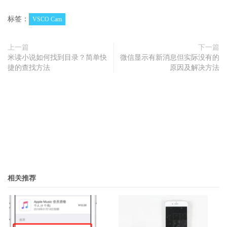
标签：
VSCO Cam
上一篇
下一篇
米读小说如何找到目录？简单快
微信显示有新消息但实际没有的
捷的查找方法
原因及解决方法
相关推荐