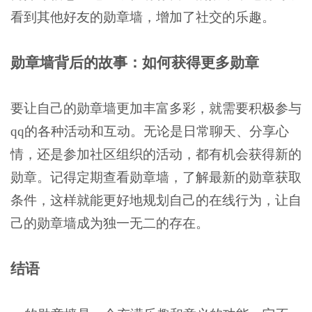
看到其他好友的勋章墙，增加了社交的乐趣。
勋章墙背后的故事：如何获得更多勋章
要让自己的勋章墙更加丰富多彩，就需要积极参与
qq的各种活动和互动。无论是日常聊天、分享心
情，还是参加社区组织的活动，都有机会获得新的
勋章。记得定期查看勋章墙，了解最新的勋章获取
条件，这样就能更好地规划自己的在线行为，让自
己的勋章墙成为独一无二的存在。
结语