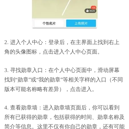
2. 进入个人中心：登录后，在主界面上找到右上
角的头像图标，点击进入个人中心页面。
3. 寻找勋章入口：在个人中心页面中，滑动屏幕
找到“勋章”或“我的勋章”等相关字样的入口（不同
版本可能名称略有差异），点击进入。
4. 查看勋章墙：进入勋章墙页面后，你可以看到
所有已获得的勋章，包括获得的时间、勋章名称及
简介等信息。这里不仅有你自己的勋章，还有可能