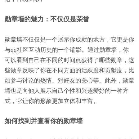
勋章墙的魅力：不仅仅是荣誉
勋章墙不仅仅是一个展示你成就的地方，它更是你
与qq社区互动历史的一个缩影。通过勋章墙，你
可以看到自己在不同的时间点获得了哪些勋章，这
些勋章反映了你在不同方面的活跃度和贡献度，比
如参与讨论的热情、对好友的关心等。此外，勋章
墙也是向他人展示自己个性和兴趣爱好的一种方
式，它让你的形象更加立体和丰富。
如何找到并查看你的勋章墙