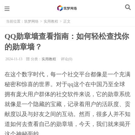
当前位置：
筑梦网络
>
实用教程
>
正文
QQ勋章墙查看指南：如何轻松查找你
的勋章墙？
2024-11-13
分类：
实用教程
评论(0)
在这个数字时代，每一个社交平台都像是一个充满
秘密和惊喜的世界。对于qq这个在中国乃至全球
拥有庞大用户群体的社交软件来说，它的勋章系统
就像是一个隐藏的宝藏，记录着用户的活跃度、贡
献度以及与好友之间的互动。然而，很多人并不知
道如何去查看自己的勋章墙，今天，我们就来揭开
这个神秘面纱。