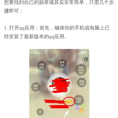
想要找到自己的勋章墙其实非常简单，只需几个步
骤即可：
1. 打开qq应用：首先，确保你的手机或电脑上已
经安装了最新版本的qq应用。