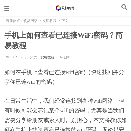
当前位置：
筑梦网络
>
实用教程
>
正文
手机上如何查看已连接WiFi密码？简
易教程
2025-02-15
分类：
实用教程
评论(0)
如何在手机上查看已连接wifi密码（快速找回并分
享你已连wifi的密码）
在日常生活中，我们经常连接到各种wifi网络，但
有时候可能会忘记某个wifi的密码，尤其是当我们
需要分享给朋友或家人时。别担心，本文将教你如
何在手机上快速查看已连接的wifi密码。无论是安