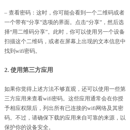
– 查看密码：这时，你可能会看到一个二维码或者
一个带有“分享”选项的界面。点击“分享”，然后选
择“用二维码分享”。此时，你可以使用另一个设备
扫描这个二维码，或者在屏幕上出现的文本信息中
找到wifi密码。
2. 使用第三方应用
如果你觉得上述方法不够直观，还可以使用一些第
三方应用来查看wifi密码。这些应用通常会在你授
予相应权限后，列出所有已连接的wifi网络及其密
码。不过，请确保下载的应用来自可靠的来源，以
保护你的设备安全。