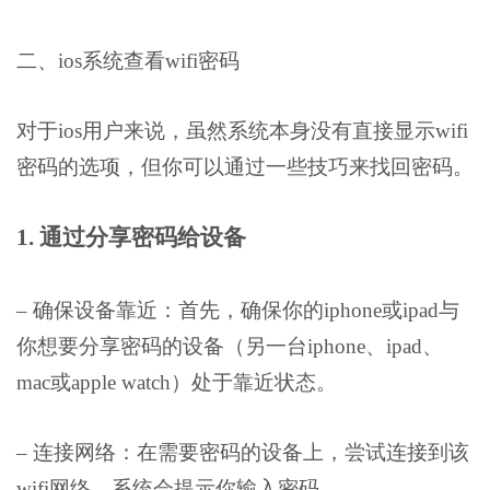
二、ios系统查看wifi密码
对于ios用户来说，虽然系统本身没有直接显示wifi
密码的选项，但你可以通过一些技巧来找回密码。
1. 通过分享密码给设备
– 确保设备靠近：首先，确保你的iphone或ipad与
你想要分享密码的设备（另一台iphone、ipad、
mac或apple watch）处于靠近状态。
– 连接网络：在需要密码的设备上，尝试连接到该
wifi网络，系统会提示你输入密码。