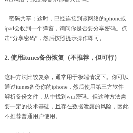
– 密码共享：这时，已经连接到该网络的iphone或
ipad会收到一个弹窗，询问你是否要分享密码。点
击“分享密码”，然后按照提示操作即可。
2. 使用itunes备份恢复（不推荐，但可行）
这种方法比较复杂，通常用于极端情况下。你可以
通过itunes备份你的iphone，然后使用第三方软件
解析备份文件，从中找到wifi密码。但这种方法需
要一定的技术基础，且存在数据泄露的风险，因此
不推荐普通用户使用。