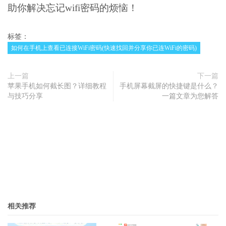
助你解决忘记wifi密码的烦恼！
标签：
如何在手机上查看已连接WiFi密码(快速找回并分享你已连WiFi的密码)
上一篇
下一篇
苹果手机如何截长图？详细教程
手机屏幕截屏的快捷键是什么？
与技巧分享
一篇文章为您解答
相关推荐