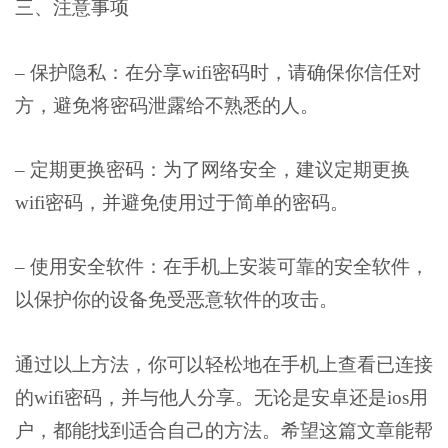
三、注意事项
– 保护隐私：在分享wifi密码时，请确保你信任对
方，避免将密码泄露给不熟悉的人。
– 定期更换密码：为了网络安全，建议定期更换
wifi密码，并避免使用过于简单的密码。
– 使用安全软件：在手机上安装可靠的安全软件，
以保护你的设备免受恶意软件的攻击。
通过以上方法，你可以轻松地在手机上查看已连接
的wifi密码，并与他人分享。无论是安卓还是ios用
户，都能找到适合自己的方法。希望这篇文章能帮