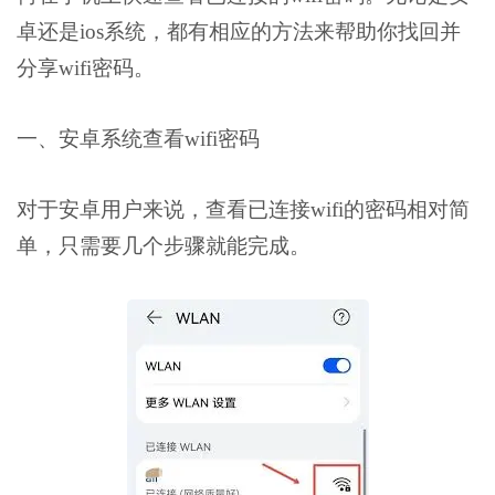
卓还是ios系统，都有相应的方法来帮助你找回并
分享wifi密码。
一、安卓系统查看wifi密码
对于安卓用户来说，查看已连接wifi的密码相对简
单，只需要几个步骤就能完成。