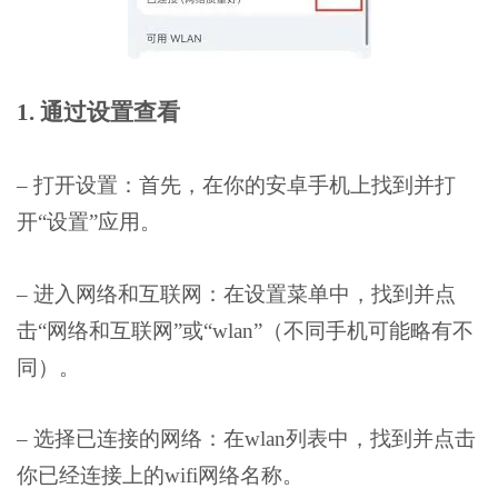
1. 通过设置查看
– 打开设置：首先，在你的安卓手机上找到并打
开“设置”应用。
– 进入网络和互联网：在设置菜单中，找到并点
击“网络和互联网”或“wlan”（不同手机可能略有不
同）。
– 选择已连接的网络：在wlan列表中，找到并点击
你已经连接上的wifi网络名称。