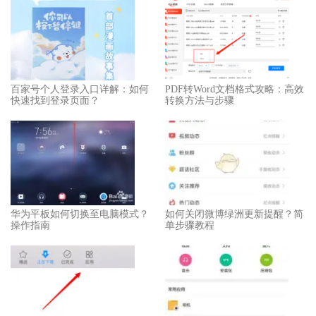
百家号个人登录入口详解：如何
PDF转Word文档格式攻略：高效
快速找到登录页面？
转换方法与步骤
华为平板如何切换至电脑模式？
如何关闭微博绿洲更新提醒？简
操作指南
单步骤教程