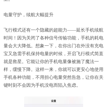
电量守护，续航大幅提升
飞行模式还有一个隐藏的超能力——延长手机续航
时间！因为关闭了各种信号传输功能，手机的耗电
量会大大降低。想象一下，在你出门在外没有充电
宝又急需手机保持电量的时候，开启飞行模式简直
就是救星。它能让你的手机电量像被施了魔法一
样，缓慢下降。这样一来，你就可以更安心地使用
手机各种功能，不用担心电量突然告急，让你在关
键时刻不会因为手机没电而陷入焦虑。