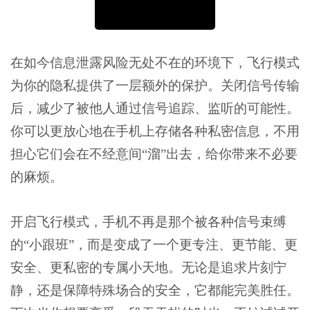
在如今信息泄露风险无处不在的环境下，飞行模式
为你的隐私提供了一层额外的保护。关闭信号传输
后，减少了被他人通过信号追踪、监听的可能性。
你可以更放心地在手机上存储各种私密信息，不用
担心它们会在不经意间“溜”出去，给你带来不必要
的麻烦。
开启飞行模式，手机不再是那个被各种信号束缚
的“小跟班”，而是变成了一个更专注、更节能、更
安全、更私密的专属小天地。无论是追求片刻宁
静，还是保障特殊场合的安全，它都能完美胜任。