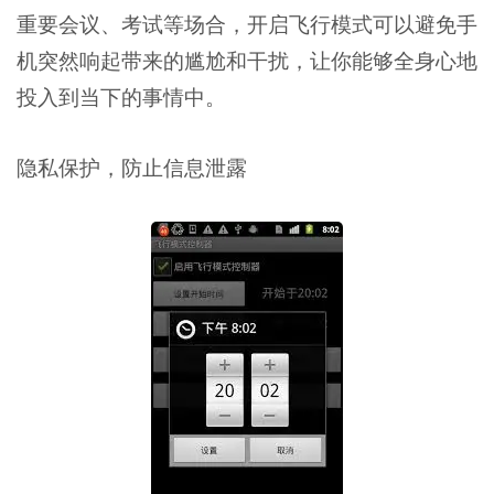
重要会议、考试等场合，开启飞行模式可以避免手
机突然响起带来的尴尬和干扰，让你能够全身心地
投入到当下的事情中。
隐私保护，防止信息泄露