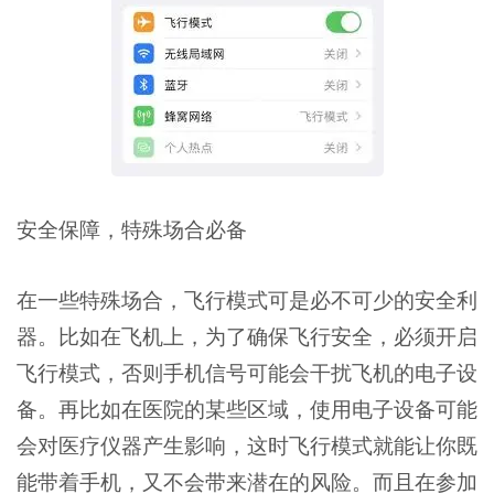
安全保障，特殊场合必备
在一些特殊场合，飞行模式可是必不可少的安全利
器。比如在飞机上，为了确保飞行安全，必须开启
飞行模式，否则手机信号可能会干扰飞机的电子设
备。再比如在医院的某些区域，使用电子设备可能
会对医疗仪器产生影响，这时飞行模式就能让你既
能带着手机，又不会带来潜在的风险。而且在参加