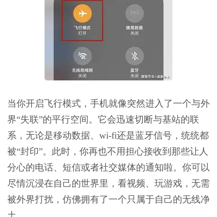
当你开启飞行模式，手机就像突然进入了一个与外
界“失联”的平行空间。它会迅速切断与基站的联
系，无论是移动数据、wi-fi还是蓝牙信号，统统都
被“封印”。此时，你再也不用担心接收到那些让人
分心的电话、短信或者社交媒体的通知啦。你可以
尽情沉浸在自己的世界里，看视频、玩游戏，无需
被外界打扰，仿佛拥有了一个只属于自己的无线净
土。