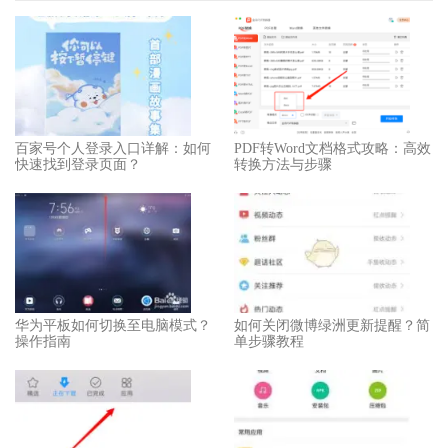
百家号个人登录入口详解：如何
PDF转Word文档格式攻略：高效
快速找到登录页面？
转换方法与步骤
华为平板如何切换至电脑模式？
如何关闭微博绿洲更新提醒？简
操作指南
单步骤教程