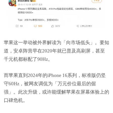
苹果这一举动被外界解读为「向市场低头」。要知
道，安卓阵营早在2020年就已普及高刷屏，甚至
千元机都标配了90Hz。
而苹果直到2024年的iPhone 16系列，标准版仍坚
守60Hz，被网友调侃为「万元价位最后的倔
强」。此次升级，或许能缓解苹果在屏幕体验上的
口碑危机。