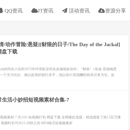
QQ资讯
IT资讯
活动资讯
资源分享
情/动作冒险/悬疑][豺狼的日子/The Day of the Jackal]
网盘下载
 Forsyth的同名小说和1973年环球影业同名改编电影创作。 “豺狼”（埃迪·雷德梅恩
yne 饰）是一个无与伦比、难以捉摸的独行杀手，他以执行高报酬的刺杀任务为生。处
常生活小妙招短视频素材合集-7
频素材-7 共110+短视频打包 网盘下载 ​​全网爆款选题，​精选搜集了热门百万播
频时长均为15-30秒之间 MP4格式短视频素材​​