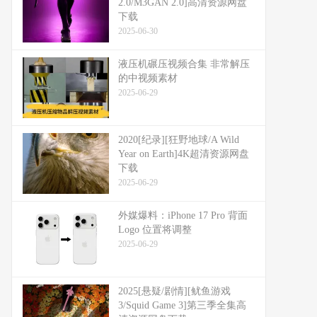
2.0/M3GAN 2.0]高清资源网盘
下载
2025-06-30
液压机碾压视频合集 非常解压
的中视频素材
2025-06-29
2020[纪录][狂野地球/A Wild
Year on Earth]4K超清资源网盘
下载
2025-06-29
外媒爆料：​​iPhone 17 Pro 背面
Logo 位置将调整​​
2025-06-29
2025[悬疑/剧情][鱿鱼游戏
3/Squid Game 3]第三季全集高