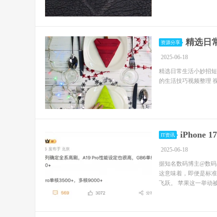
精选日
资源分享
2025-06-18
精选日常生活小妙招短视
的生活技巧视频整理 视频
iPhon
IT资讯
2025-06-18
据知名数码博主@数码闲聊
这意味着，即便是标准
飞跃。 苹果这一举动被