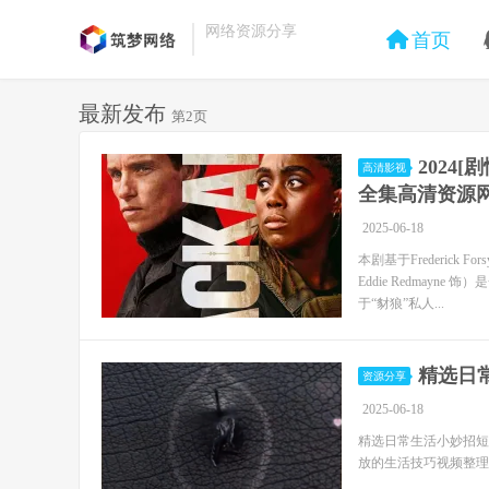
网络资源分享
首页
最新发布
第2页
2024[剧
高清影视
全集高清资源
2025-06-18
本剧基于Frederick
Eddie Redma
于“豺狼”私人...
精选日
资源分享
2025-06-18
精选日常生活小妙招短视
放的生活技巧视频整理 视