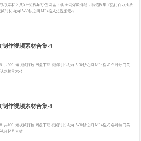
频素材-3 共50+短视频打包 网盘下载 ​​全网爆款选题，​精选搜集了热门百万播放
时长均为15-30秒之间 MP4格式短视频素材​​
食制作视频素材合集-9
共290+短视频打包 网盘下载 视频时长均为15-30秒之间 MP4格式 各种热门美
频起号素材​​
食制作视频素材合集-8
共100+短视频打包 网盘下载 视频时长均为15-30秒之间 MP4格式 各种热门美
频起号素材​​