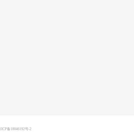
ICP备18046192号-2