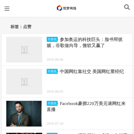
标签：点赞
参加奥运的科技巨头：脸书帮抓
IT资讯
贼，谷歌做向导，微软又赢了
2016-08-06
中国网红靠社交 美国网红重经纪
IT资讯
2016-08-05
Facebook豪掷220万美元请网红来
IT资讯
直播
2016-07-20