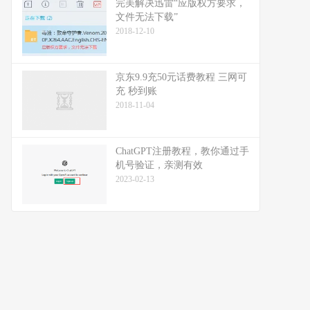
完美解决迅雷“应版权方要求，
文件无法下载”
2018-12-10
京东9.9充50元话费教程 三网可
充 秒到账
2018-11-04
ChatGPT注册教程，教你通过手
机号验证，亲测有效
2023-02-13