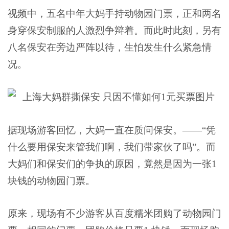
视频中，五名中年大妈手持动物园门票，正和两名
身穿保安制服的人激烈争辩着。而此时此刻，另有
八名保安在旁边严阵以待，生怕发生什么紧急情
况。
据现场游客回忆，大妈一直在质问保安。——“凭
什么要用保安来管我们啊，我们带家伙了吗”。而
大妈们和保安们的争执的原因，竟然是因为一张1
块钱的动物园门票。
原来，现场有不少游客从百度糯米团购了动物园门