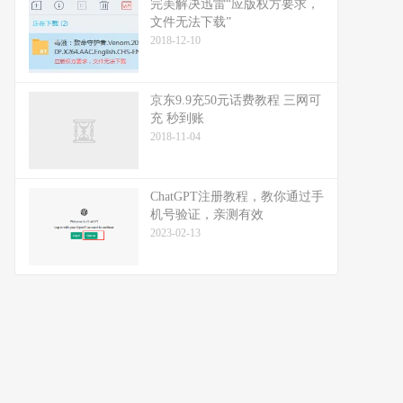
完美解决迅雷“应版权方要求，
文件无法下载”
2018-12-10
京东9.9充50元话费教程 三网可
充 秒到账
2018-11-04
ChatGPT注册教程，教你通过手
机号验证，亲测有效
2023-02-13