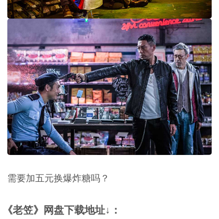
需要加五元换爆炸糖吗？
《老笠》网盘下载地址↓：