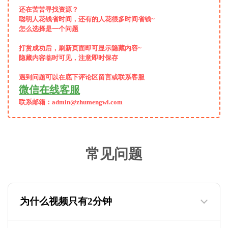
还在苦苦寻找资源？
聪明人花钱省时间，还有的人花很多时间省钱~
怎么选择是一个问题
打赏成功后，
刷新页面即可显示隐藏内容~
隐藏内容临时可见，注意即时保存
遇到问题可以在底下评论区留言或联系客服
微信在线客服
联系邮箱：admin@zhumengwl.com
常见问题
为什么视频只有2分钟