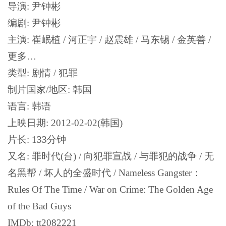
导演: 尹钟彬
编剧: 尹钟彬
主演: 崔岷植 / 河正宇 / 赵震雄 / 马东锡 / 金英善 /
更多…
类型: 剧情 / 犯罪
制片国家/地区: 韩国
语言: 韩语
上映日期: 2012-02-02(韩国)
片长: 133分钟
又名: 罪时代(台) / 向犯罪宣战 / 与罪犯的战争 / 无
名黑帮 / 坏人的全盛时代 / Nameless Gangster：
Rules Of The Time / War on Crime: The Golden Age
of the Bad Guys
IMDb: tt2082221