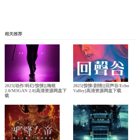
相关推荐
2025[动作/科幻/惊悚][梅根
2025[惊悚/剧情][回声谷/Echo
2.0/M3GAN 2.0]高清资源网盘下
Valley]高清资源网盘下载
载