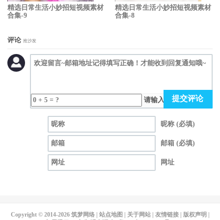
精选日常生活小妙招短视频素材
精选日常生活小妙招短视频素材
合集-9
合集-8
评论
抢沙发
提交评论
请输入（计算结果）
昵称 (必填)
邮箱 (必填)
网址
Copyright © 2014-2026
筑梦网络
|
站点地图
|
关于网站
|
友情链接
|
版权声明
|