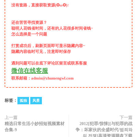
没有套路，直接获取资源(✪ω✪)↑
还在苦苦寻找资源？
聪明人花钱省时间，还有的人花很多时间省钱~
怎么选择是一个问题
打赏成功后，
刷新页面即可显示隐藏内容~
隐藏内容临时可见，注意即时保存
遇到问题可以在底下评论区留言或联系客服
微信在线客服
联系邮箱：admin@zhumengwl.com
标签：
孤独
风景
上一篇
下一篇
精选日常生活小妙招短视频素材
2012[犯罪/惊悚][与犯罪的战
合集-9
争：坏家伙的全盛时代/범죄와
의 전쟁]高清资源网盘下载