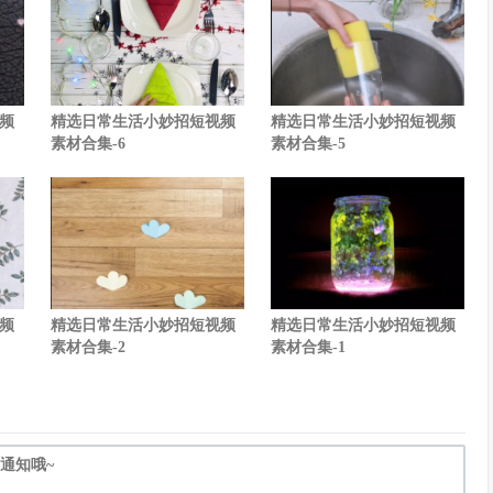
频
精选日常生活小妙招短视频
精选日常生活小妙招短视频
素材合集-6
素材合集-5
频
精选日常生活小妙招短视频
精选日常生活小妙招短视频
素材合集-2
素材合集-1