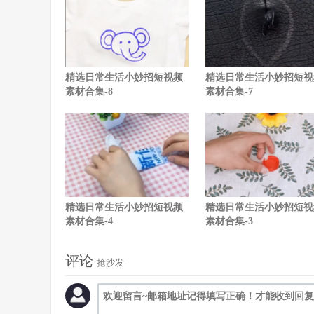
精选日常生活小妙招短视频
精选日常生活小妙招短视
素材合集-8
素材合集-7
精选日常生活小妙招短视频
精选日常生活小妙招短视
素材合集-4
素材合集-3
评论
抢沙发