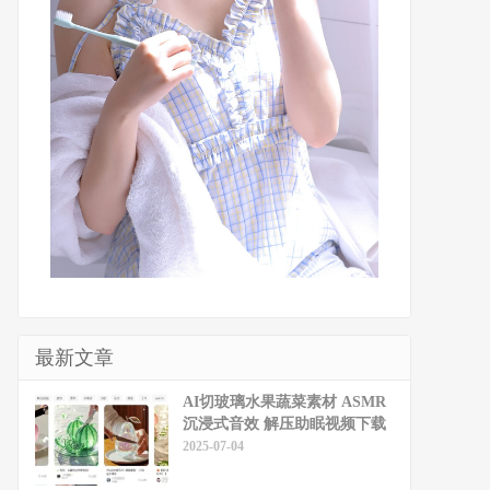
最新文章
​​AI切玻璃水果蔬菜素材 ASMR
沉浸式音效 解压助眠视频下载
2025-07-04