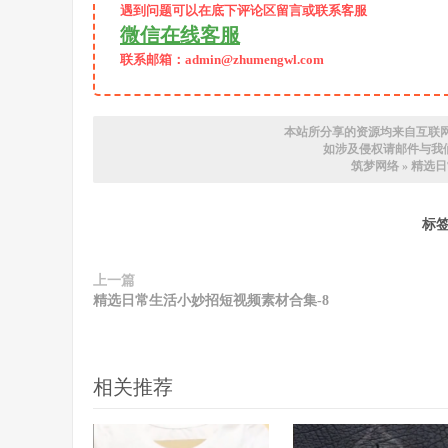
遇到问题可以在底下评论区留言或联系客服
微信在线客服
联系邮箱：admin@zhumengwl.com
本站所分享的资源均来自互联
如涉及侵权请邮件与我们联系
筑梦网络
»
精选日
标
上一篇
精选日常生活小妙招短视频素材合集-8
相关推荐