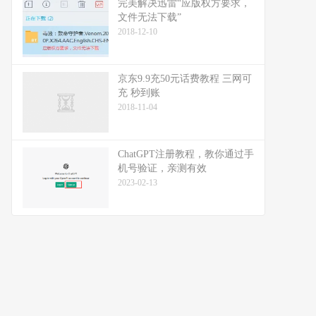
完美解决迅雷“应版权方要求，
文件无法下载”
2018-12-10
京东9.9充50元话费教程 三网可
充 秒到账
2018-11-04
ChatGPT注册教程，教你通过手
机号验证，亲测有效
2023-02-13