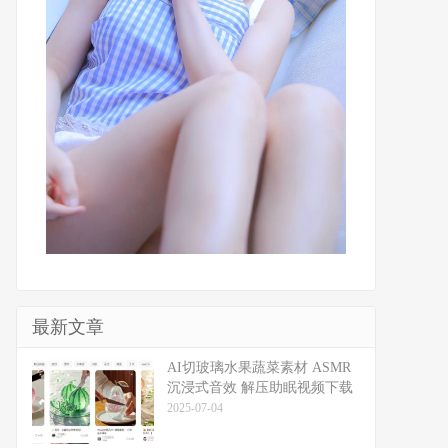
最新文章
​​AI切玻璃水果蔬菜素材 ASMR
沉浸式音效 解压助眠视频下载
2025-07-04