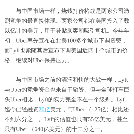
与中国市场一样，烧钱打价格战是两家公司激
烈竞争的最直接体现。两家公司都在美国投入了数
以亿计的美元，用于补贴乘客和吸引司机。今年年
初，Uber率先宣布在北美100多个城市下调资费，
而Lyft也紧随其后宣布下调美国近四十个城市的价
格，继续对Uber保持压力。
与中国市场之前的滴滴和快的大战一样，Lyft
与Uber的竞争资金也来自于融资。但与全球打车巨
头Uber相比，Lyft的实力完全不在一个级别。Lyft
迄今已经融资
20亿
美元，与Uber （125亿）相比还
不到六分之一。Lyft的估值也只有55亿美元，甚至
只有Uber （640亿美元）的十二分之一。