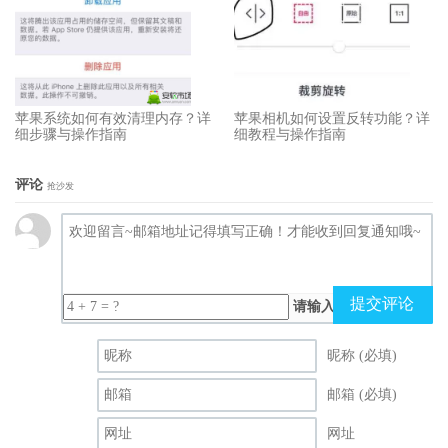
苹果系统如何有效清理内存？详
苹果相机如何设置反转功能？详
细步骤与操作指南
细教程与操作指南
评论
抢沙发
提交评论
请输入（计算结果）
昵称 (必填)
邮箱 (必填)
网址