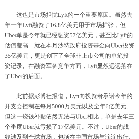
这也是市场担忧Lyft的一个重要原因。虽然去
年一年Lyft融资了16.8亿美元用于市场扩张，但
Uber单是今年就已经融资57亿美元，甚至比Lyft的
估值都高。就在本月沙特政府投资基金向Uber投资
35亿美元，更是创下了全球非上市公司的单笔投
资记录。在融资军备竞争方面，Lyft显然远远落在
了Uber的后面。
此前据彭博社报道，Lyft向投资者承诺今年的
开支会控制在每月5000万美元以及全年6亿美元。
但这一烧钱补贴依然无法与Uber相比，单是去年三
个季度Uber就亏损了17亿美元。不过，Uber的战
线涉及到全球市场，包括在中国市场与滴滴出行。