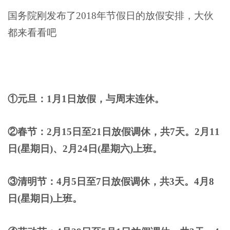
国务院刚发布了2018年节假日的放假安排，大伙
都来看看吧
①元旦：1月1日放假，与周末连休。
②春节：2月15日至21日放假调休，共7天。2月11
日(星期日)、2月24日(星期六)上班。
③清明节：4月5日至7日放假调休，共3天。4月8
日(星期日)上班。