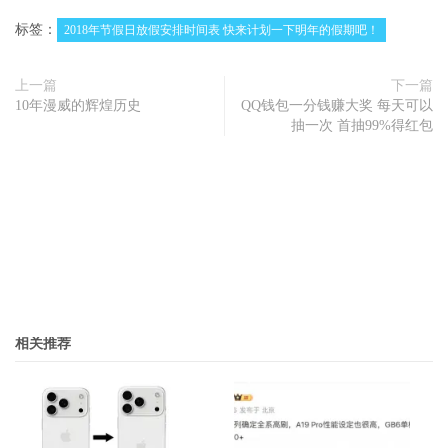
标签：
2018年节假日放假安排时间表 快来计划一下明年的假期吧！
上一篇
下一篇
10年漫威的辉煌历史
QQ钱包一分钱赚大奖 每天可以
抽一次 首抽99%得红包
相关推荐