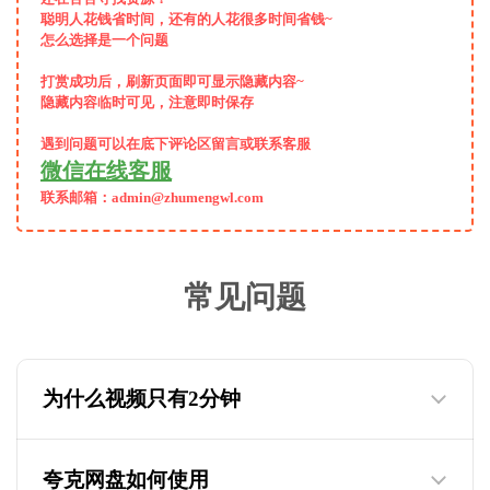
聪明人花钱省时间，还有的人花很多时间省钱~
怎么选择是一个问题
打赏成功后，
刷新页面即可显示隐藏内容~
隐藏内容临时可见，注意即时保存
遇到问题可以在底下评论区留言或联系客服
微信在线客服
联系邮箱：admin@zhumengwl.com
常见问题
为什么视频只有2分钟
夸克网盘如何使用