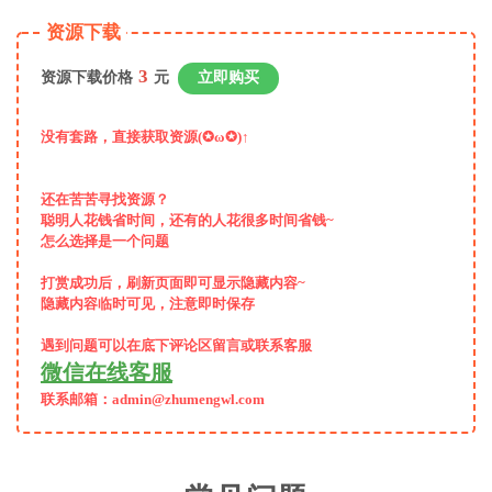
资源下载
3
资源下载价格
元
立即购买
没有套路，直接获取资源(✪ω✪)↑
还在苦苦寻找资源？
聪明人花钱省时间，还有的人花很多时间省钱~
怎么选择是一个问题
打赏成功后，
刷新页面即可显示隐藏内容~
隐藏内容临时可见，注意即时保存
遇到问题可以在底下评论区留言或联系客服
微信在线客服
联系邮箱：admin@zhumengwl.com