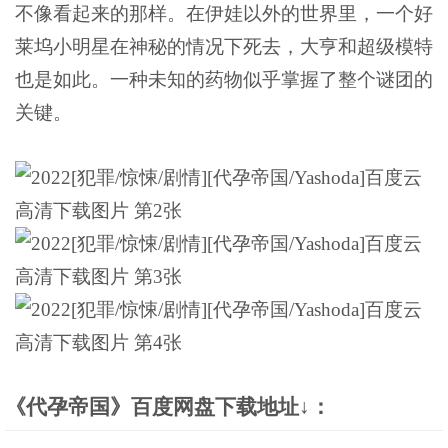
不像看起来的那样。在伊娃以外的世界里，一个好
莱坞小明星在神秘的情况下死去，大亨和超级模特
也是如此。一种未知的药物似乎掌握了整个谜团的
关键。
《代孕帝国》百度网盘下载地址↓：