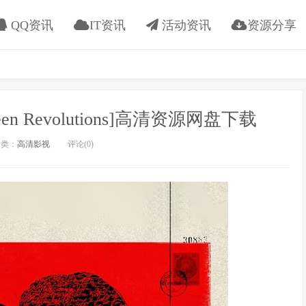
QQ资讯
IT资讯
活动资讯
资源分享
een Revolutions]高清资源网盘下载
类：
高清影视
评论(0)