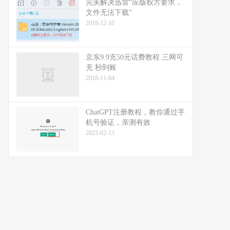
完美解决迅雷“应版权方要求，
文件无法下载”
2018-12-10
京东9.9充50元话费教程 三网可
充 秒到账
2018-11-04
ChatGPT注册教程，教你通过手
机号验证，亲测有效
2023-02-13