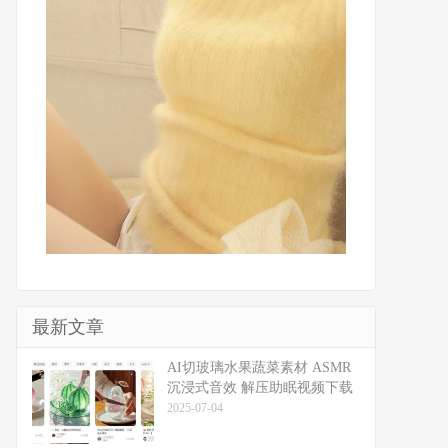
最新文章
​​AI切玻璃水果蔬菜素材 ASMR
沉浸式音效 解压助眠视频下载
2025-07-04