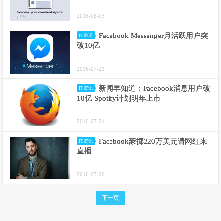
2016-08-05
Facebook Messenger月活跃用户突
IT资讯
破10亿
2016-07-21
新闻早知道：Facebook消息用户破
IT资讯
10亿 Spotify计划明年上市
2016-07-21
Facebook豪掷220万美元请网红来
IT资讯
直播
2016-07-20
下一页