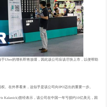
于Uber的增长即将放缓，因此该公司应该尽快上市，以便帮助
股权。在外界看来，这似乎是该公司向IPO迈出的重要一步。
is Kalanick)曾经表示，该公司在中国一年亏损约10亿美元，因