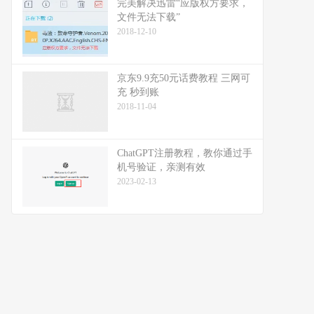
完美解决迅雷“应版权方要求，
文件无法下载”
2018-12-10
京东9.9充50元话费教程 三网可
充 秒到账
2018-11-04
ChatGPT注册教程，教你通过手
机号验证，亲测有效
2023-02-13