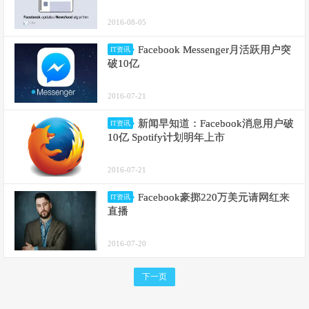
2016-08-05
Facebook Messenger月活跃用户突
IT资讯
破10亿
2016-07-21
新闻早知道：Facebook消息用户破
IT资讯
10亿 Spotify计划明年上市
2016-07-21
Facebook豪掷220万美元请网红来
IT资讯
直播
2016-07-20
下一页